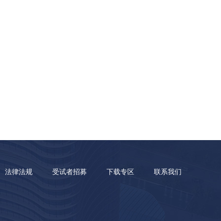
法律法规
受试者招募
下载专区
联系我们