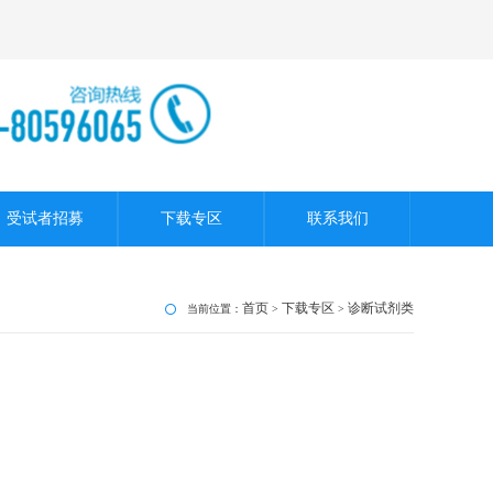
受试者招募
下载专区
联系我们
首页
下载专区
诊断试剂类
当前位置：
>
>