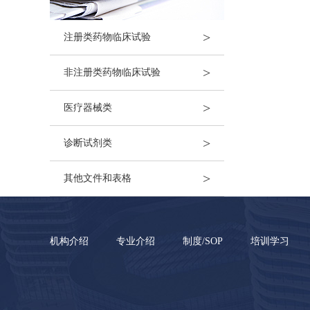
>
注册类药物临床试验
>
非注册类药物临床试验
>
医疗器械类
>
诊断试剂类
>
其他文件和表格
机构介绍
专业介绍
制度/SOP
培训学习