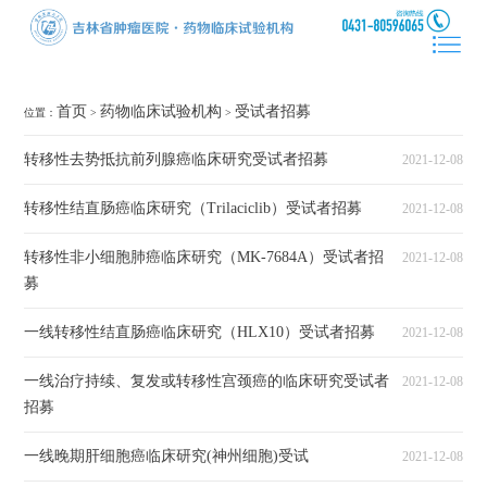
首页
药物临床试验机构
受试者招募
位置：
>
>
转移性去势抵抗前列腺癌临床研究受试者招募
2021-12-08
转移性结直肠癌临床研究（Trilaciclib）受试者招募
2021-12-08
转移性非小细胞肺癌临床研究（MK-7684A）受试者招
2021-12-08
募
一线转移性结直肠癌临床研究（HLX10）受试者招募
2021-12-08
一线治疗持续、复发或转移性宫颈癌的临床研究受试者
2021-12-08
招募
一线晚期肝细胞癌临床研究(神州细胞)受试
2021-12-08