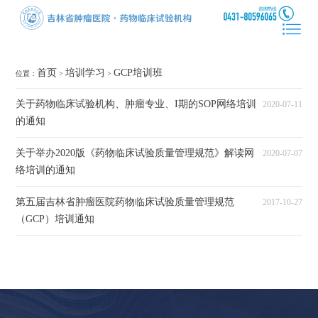
首页
培训学习
GCP培训班
位置：
>
>
关于药物临床试验机构、肿瘤专业、I期的SOP网络培训
2020-07-11
的通知
关于举办2020版《药物临床试验质量管理规范》解读网
2020-07-07
络培训的通知
第五届吉林省肿瘤医院药物临床试验质量管理规范
2017-10-27
（GCP）培训通知