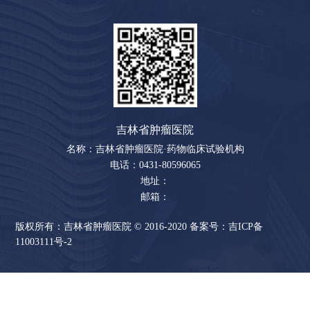
吉林省肿瘤医院
名称：吉林省肿瘤医院·药物临床试验机构
电话：0431-80596065
地址：
邮箱：
版权所有：吉林省肿瘤医院 © 2016-2020 备案号：
吉ICP备
11003111号-2