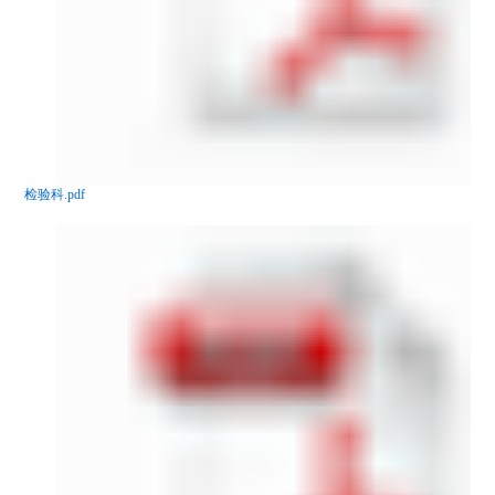
检验科.pdf