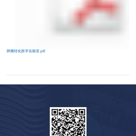
肿瘤转化医学实验室.pdf