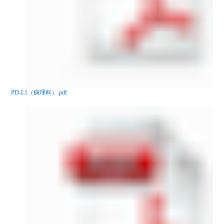
PD-L1（病理科）.pdf