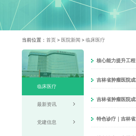
当前位置：
首页
医院新闻
临床医疗
>
>
核心能力提升工程｜新
吉林省肿瘤医院成
临床医疗
吉林省肿瘤医院成
最新资讯
特色诊疗｜吉林省肿
党建信息