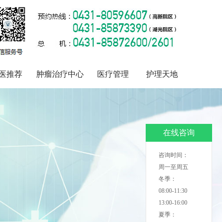
医推荐
肿瘤治疗中心
医疗管理
护理天地
在线咨询
咨询时间：
周一至周五
冬季：
08:00-11:30
13:00-16:00
夏季：