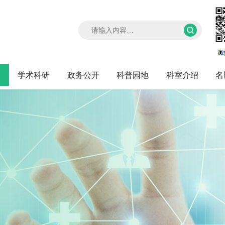
闻
学术科研
政务公开
科普园地
科室介绍
名