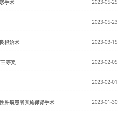
2023-05-25
形手术
2023-05-23
2023-03-15
良根治术
2023-02-05
赛三等奖
2023-02-01
2023-01-30
性肿瘤患者实施保肾手术