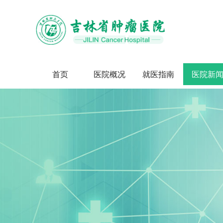
首页
医院概况
就医指南
医院新