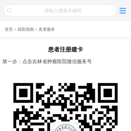
首页
>
就医指南
>
患者服务
患者注册建卡
第一步：点击吉林省肿瘤医院微信服务号