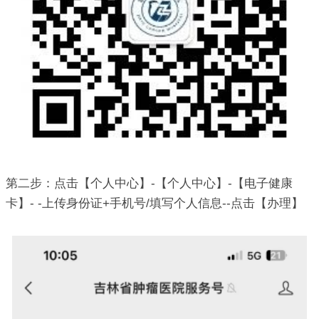
第二步：点击【个人中心】-【个人中心】-【电子健康
卡】- -上传身份证+手机号/填写个人信息--点击【办理】